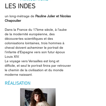
LES INDES
un long-métrage de
Pauline Julier et Nicolas
Chapoulier
Dans la France du 17ème siècle, à l’aube
de la modernité européenne, des
découvertes scientifiques et des
colonisations lointaines, trois hommes à
cheval doivent acheminer le portrait de
l’infante d’Espagne vers son futur époux
Louis XIV.
Le voyage vers Versailles est long et
difficile, et seul le portrait finira par retrouver
le chemin de la civilisation et du monde
moderne naissant.
RÉALISATION