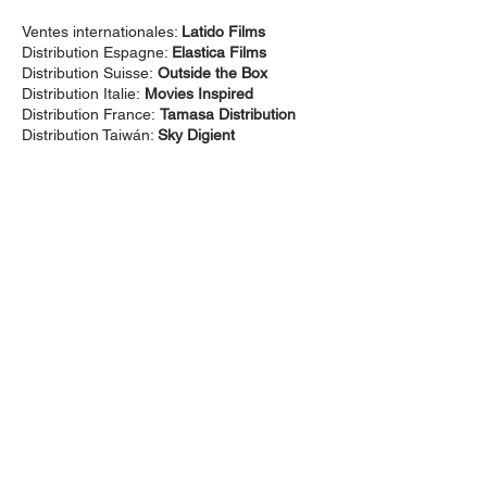
Ventes internationales:
Latido Films
Distribution Espagne:
Elastica Films
Distribution Suisse:
Outside the Box
Distribution Italie:
Movies Inspired
Distribution France:
Tamasa Distribution
Distribution Taiwán:
Sky Digient