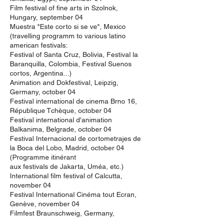
Film festival of fine arts in Szolnok,
Hungary, september 04
Muestra "Este corto si se ve", Mexico
(travelling programm to various latino
american festivals:
Festival of Santa Cruz, Bolivia, Festival la
Baranquilla, Colombia, Festival Suenos
cortos, Argentina...)
Animation and Dokfestival, Leipzig,
Germany, october 04
Festival international de cinema Brno 16,
République Tchèque, october 04
Festival international d'animation
Balkanima, Belgrade, october 04
Festival Internacional de cortometrajes de
la Boca del Lobo, Madrid, october 04
(Programme itinérant
aux festivals de Jakarta, Uméa, etc.)
International film festival of Calcutta,
november 04
Festival International Cinéma tout Ecran,
Genève, november 04
Filmfest Braunschweig, Germany,