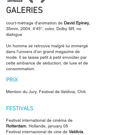
GALERIES
court-métrage d'animation de
David Epiney,
35mm, 2004, 4'45'', color, Dolby SR, no
dialogue
Un homme se retrouve malgré lui immergé
dans l'univers d'un grand magazine de
mode. Il se laisse petit à petit envoûter par
cette ambiance de séduction, de luxe et de
consommation.
PRIX
Mention du Jury, Festival de Valdivia, Chili
FESTIVALS
Festival international de cinéma de
Rotterdam
, Hollande, january 05
Festival internacional de cine de
Valdivia
,