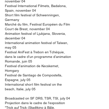
november 04
Festival International Filmets, Badalona,
Spain, november 04
Short film festival of Schwenningen,
Germany
Marché du film, Festival Européen du Film
Court de Brest, november 04
Animation festival of Ljubjana, Slovenia,
december 04
International animation festival of Taïwan,
may 05
Festival AniFest à Trebon en Tchéquie,
dans le cadre d'un programme d’animation
Romande, juin 05
Festival d'animation de Kecskemet,
Homgary
Festival de Santiago de Compostella,
Espagne, july 05
International short film festival on the
beach, Italie, july 05
Broadcasted on SF DRS, TSR, TSI, july 04
Projection dans le cadre de l'exposition
"Trick auf Trick (Stadtkino à Bâle,