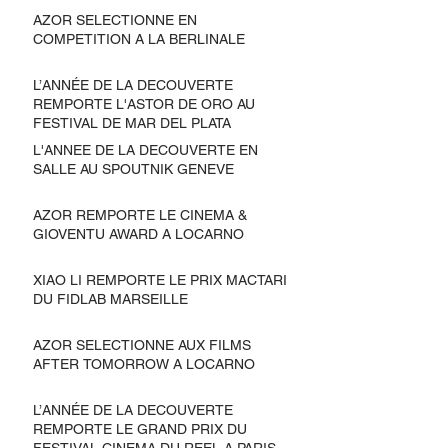
AZOR SELECTIONNE EN
COMPETITION A LA BERLINALE
L’ANNÉE DE LA DECOUVERTE
REMPORTE L'ASTOR DE ORO AU
FESTIVAL DE MAR DEL PLATA
L'ANNEE DE LA DECOUVERTE EN
SALLE AU SPOUTNIK GENEVE
AZOR REMPORTE LE CINEMA &
GIOVENTU AWARD A LOCARNO
XIAO LI REMPORTE LE PRIX MACTARI
DU FIDLAB MARSEILLE
AZOR SELECTIONNE AUX FILMS
AFTER TOMORROW A LOCARNO
L’ANNÉE DE LA DECOUVERTE
REMPORTE LE GRAND PRIX DU
FESTIVAL CINEMA DU REEL A PARIS