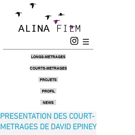
LONGS-METRAGES
COURTS-METRAGES
PROJETS
PROFIL
NEWS
PRESENTATION DES COURT-
METRAGES DE DAVID EPINEY