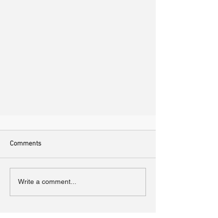
Comments
Write a comment...