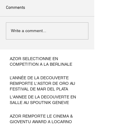
Comments
Write a comment...
AZOR SELECTIONNE EN
COMPETITION A LA BERLINALE
L’ANNÉE DE LA DECOUVERTE
REMPORTE L'ASTOR DE ORO AU
FESTIVAL DE MAR DEL PLATA
L'ANNEE DE LA DECOUVERTE EN
SALLE AU SPOUTNIK GENEVE
AZOR REMPORTE LE CINEMA &
GIOVENTU AWARD A LOCARNO