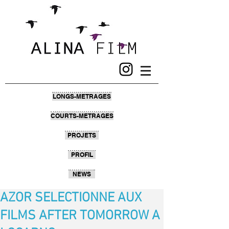
LONGS-METRAGES
COURTS-METRAGES
PROJETS
PROFIL
NEWS
AZOR SELECTIONNE AUX
FILMS AFTER TOMORROW A