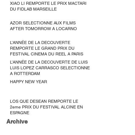
XIAO LI REMPORTE LE PRIX MACTARI
DU FIDLAB MARSEILLE
AZOR SELECTIONNE AUX FILMS
AFTER TOMORROW A LOCARNO
L’ANNÉE DE LA DECOUVERTE
REMPORTE LE GRAND PRIX DU
FESTIVAL CINEMA DU REEL A PARIS
L’ANNÉE DE LA DECOUVERTE DE LUIS
LUIS LOPEZ CARRASCO SELECTIONNE
A ROTTERDAM
HAPPY NEW YEAR
LOS QUE DESEAN REMPORTE LE
2eme PRIX DU FESTIVAL ALCINE EN
ESPAGNE
Archive
February 2021
(1)
1 post