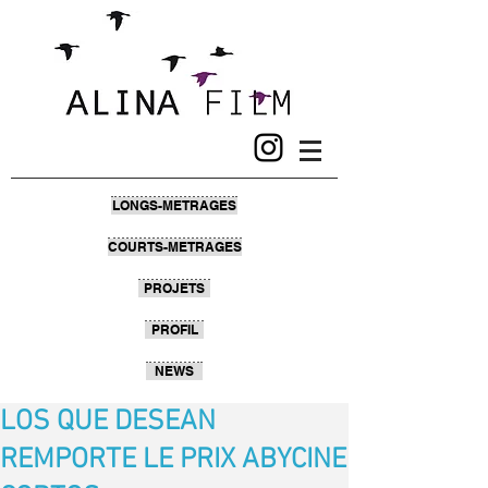
LONGS-METRAGES
COURTS-METRAGES
PROJETS
PROFIL
NEWS
LOS QUE DESEAN
REMPORTE LE PRIX ABYCINE