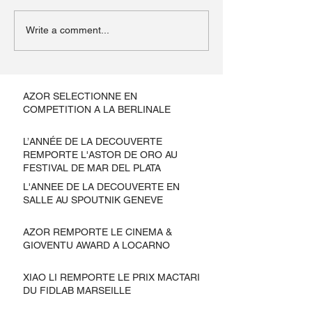
Write a comment...
AZOR SELECTIONNE EN
COMPETITION A LA BERLINALE
L’ANNÉE DE LA DECOUVERTE
REMPORTE L'ASTOR DE ORO AU
FESTIVAL DE MAR DEL PLATA
L'ANNEE DE LA DECOUVERTE EN
SALLE AU SPOUTNIK GENEVE
AZOR REMPORTE LE CINEMA &
GIOVENTU AWARD A LOCARNO
XIAO LI REMPORTE LE PRIX MACTARI
DU FIDLAB MARSEILLE