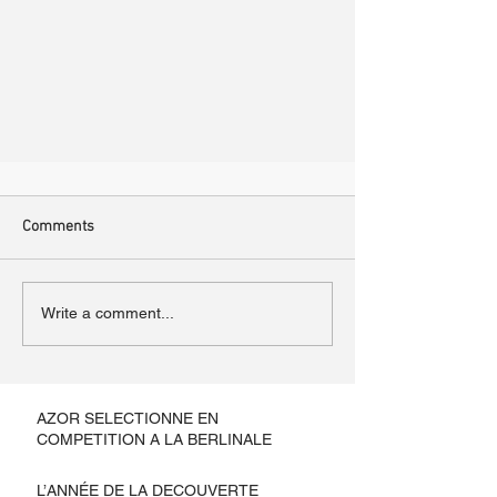
Comments
Write a comment...
AZOR SELECTIONNE EN
COMPETITION A LA BERLINALE
L’ANNÉE DE LA DECOUVERTE