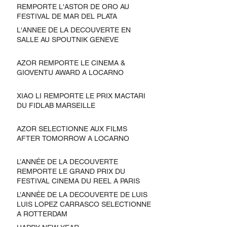
REMPORTE L'ASTOR DE ORO AU
FESTIVAL DE MAR DEL PLATA
L'ANNEE DE LA DECOUVERTE EN
SALLE AU SPOUTNIK GENEVE
AZOR REMPORTE LE CINEMA &
GIOVENTU AWARD A LOCARNO
XIAO LI REMPORTE LE PRIX MACTARI
DU FIDLAB MARSEILLE
AZOR SELECTIONNE AUX FILMS
AFTER TOMORROW A LOCARNO
L’ANNÉE DE LA DECOUVERTE
REMPORTE LE GRAND PRIX DU
FESTIVAL CINEMA DU REEL A PARIS
L’ANNÉE DE LA DECOUVERTE DE LUIS
LUIS LOPEZ CARRASCO SELECTIONNE
A ROTTERDAM