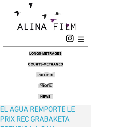
LONGS-METRAGES
COURTS-METRAGES
PROJETS
PROFIL
NEWS
EL AGUA REMPORTE LE
PRIX REC GRABAKETA